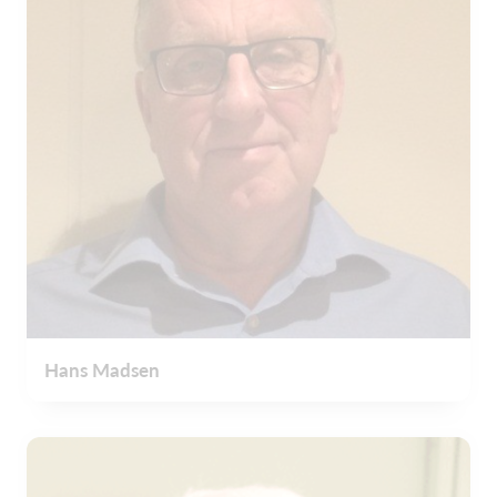
Hans Madsen