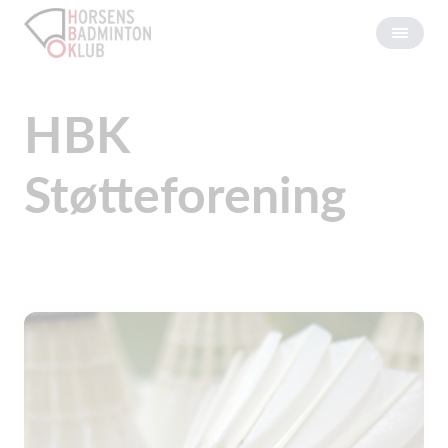
HBK
Støtteforening