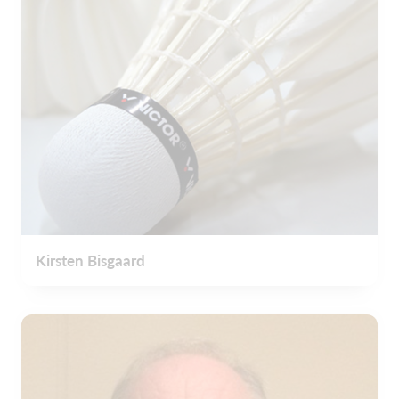
Kirsten Bisgaard