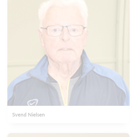
Svend Nielsen