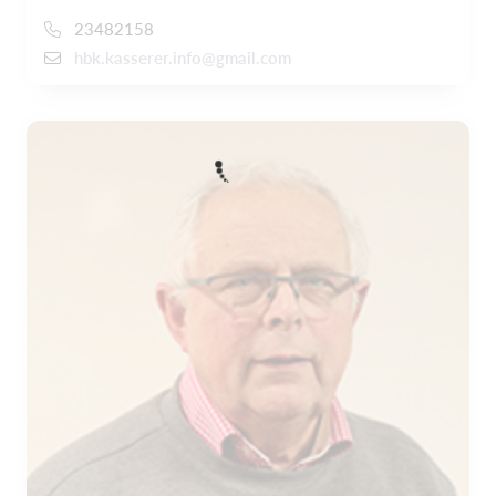
23482158
hbk.kasserer.info@gmail.com