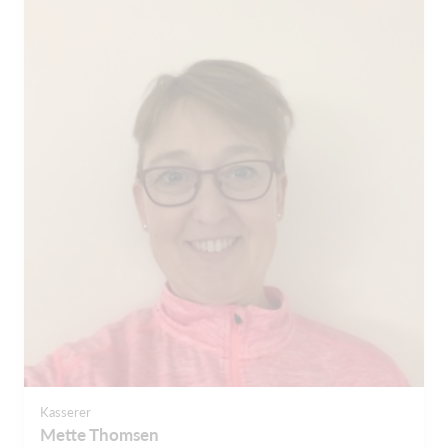
Kasserer
Mette Thomsen