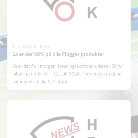
8. jul. 2026, kl. 12.06
Så er der 30% på alle Flügger produkter
Så er det fra i morgen, foreningskontoen udløser 30 %*
rabat i perioden 8. - 12. juli 2026. Foreningen optjener
naturligvis stadig 5 % støtte