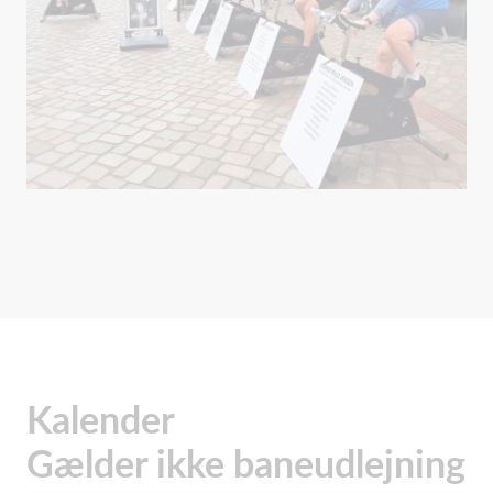
Kalender
Gælder ikke baneudlejning