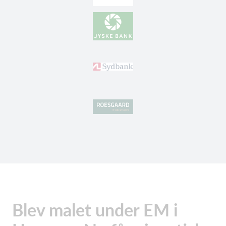
Blev malet under EM i