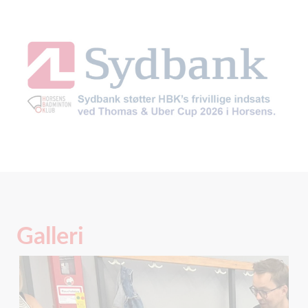
Galleri