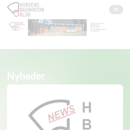
Nyheder