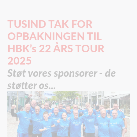
TUSIND TAK FOR
OPBAKNINGEN TIL
HBK’s 22 ÅRS TOUR
2025
Støt vores sponsorer - de
støtter os...