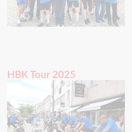
HBK Tour 2025