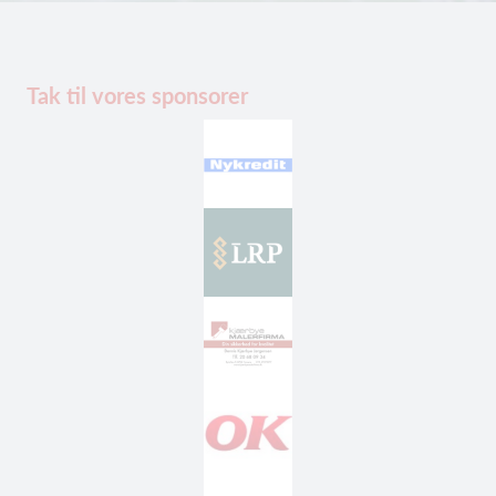
Tak til vores sponsorer