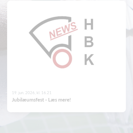
19. jun. 2026, kl. 16.21
Jubilæumsfest - Læs mere!