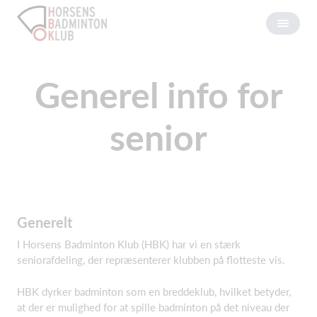
Generel info for
senior
Generelt
I Horsens Badminton Klub (HBK) har vi en stærk
seniorafdeling, der repræsenterer klubben på flotteste vis.
HBK dyrker badminton som en breddeklub, hvilket betyder,
at der er mulighed for at spille badminton på det niveau der