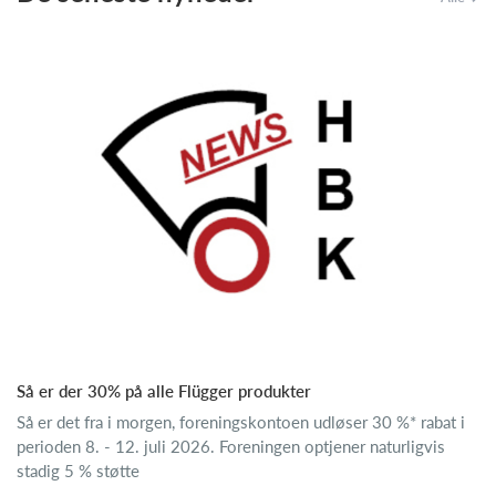
Så er der 30% på alle Flügger produkter
Så er det fra i morgen, foreningskontoen udløser 30 %* rabat i
perioden 8. - 12. juli 2026. Foreningen optjener naturligvis
stadig 5 % støtte