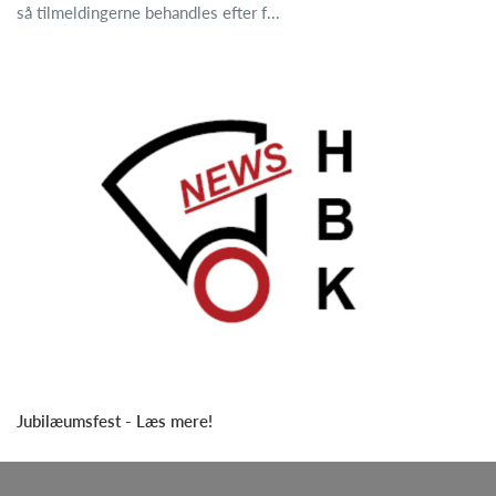
så tilmeldingerne behandles efter f...
Jubilæumsfest - Læs mere!